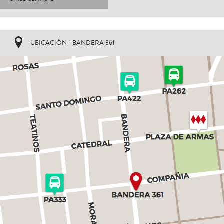
UBICACIÓN - BANDERA 361