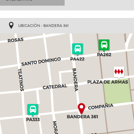
UBICACIÓN - BANDERA 361